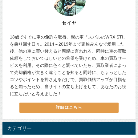
セイヤ
18歳ですぐに車の免許を取得。親の車「スバルのWRX STI」
を乗り回す日々。2014～2019年まで家族みんなで愛用した
後、他の車に買い替えると両親に言われる。同時に車の買取
依頼をしておいてほしいとの希望を受けため、車の買取サー
ビスを利用。その際に色々と調べていたら、買取業者によっ
て売却価格が大きく違うことを知ると同時に、ちょっとした
コツやポイントを押さえるだけで、買取価格アップが目指せ
ると知ったため、当サイトの立ち上げをして、あなたのお役
に立ちたいと考えました！
詳細はこちら
カテゴリー