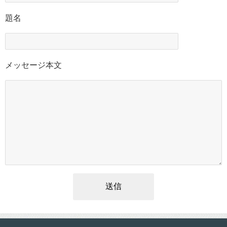
題名
メッセージ本文